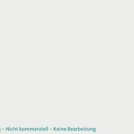
 Nicht kommerziell - Keine Bearbeitung