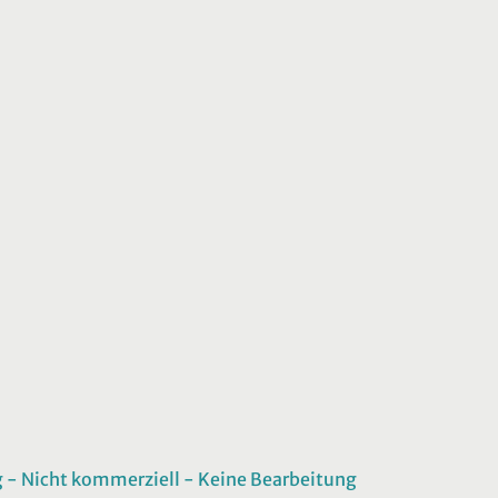
 Nicht kommerziell - Keine Bearbeitung