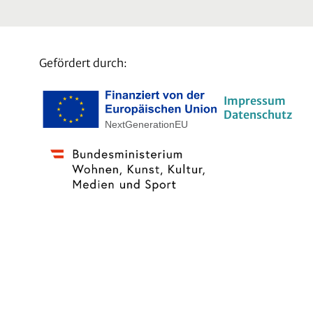
Gefördert durch:
Impressum
Datenschutz