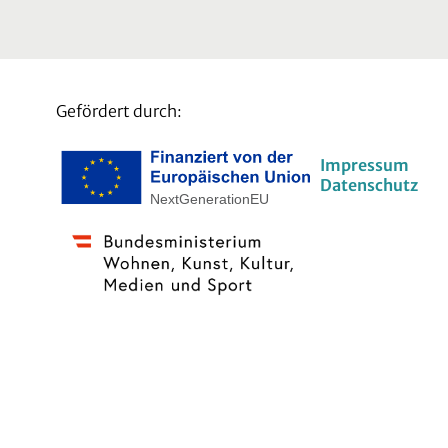
Gefördert durch:
Impressum
Datenschutz