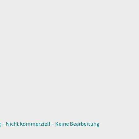
 Nicht kommerziell - Keine Bearbeitung