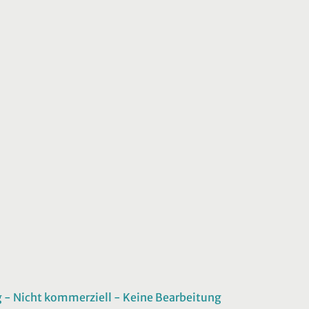
 Nicht kommerziell - Keine Bearbeitung