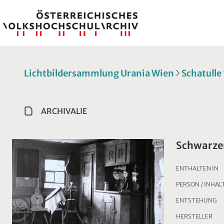
Lichtbildersammlung Urania Wien
Schatulle
ARCHIVALIE
Schwarze
ENTHALTEN IN
PERSON / INHAL
ENTSTEHUNG
HERSTELLER