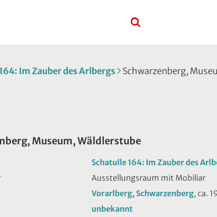
 164: Im Zauber des Arlbergs
Schwarzenberg, Museu
nberg, Museum, Wäldlerstube
Schatulle 164: Im Zauber des Arl
Ausstellungsraum mit Mobiliar
T
Vorarlberg, Schwarzenberg
, ca. 
unbekannt