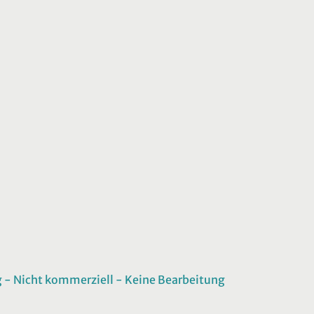
 Nicht kommerziell - Keine Bearbeitung