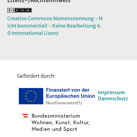
Lizenz-/Rechtehinweis
Creative Commons Namensnennung - N
icht kommerziell - Keine Bearbeitung 4.
0 International Lizenz
Gefördert durch:
Impressum
Datenschutz