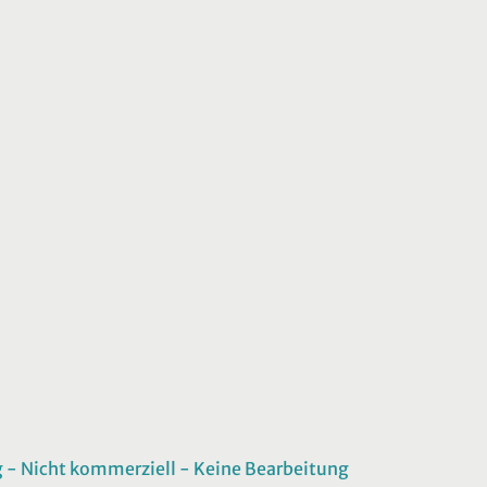
 Nicht kommerziell - Keine Bearbeitung