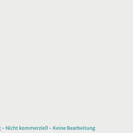
 Nicht kommerziell - Keine Bearbeitung