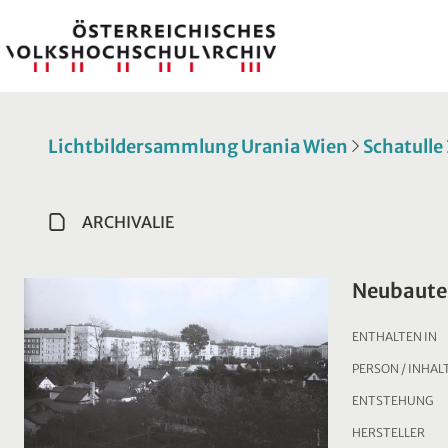
Lichtbildersammlung Urania Wien
Schatulle
ARCHIVALIE
Neubaute
ENTHALTEN IN
PERSON / INHAL
ENTSTEHUNG
HERSTELLER