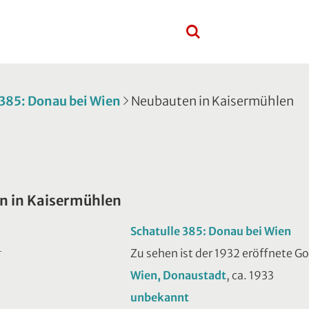
 385: Donau bei Wien
Neubauten in Kaisermühlen
n in Kaisermühlen
Schatulle 385: Donau bei Wien
Zu sehen ist der 1932 eröffnete 
T
Wien, Donaustadt
, ca. 1933
unbekannt