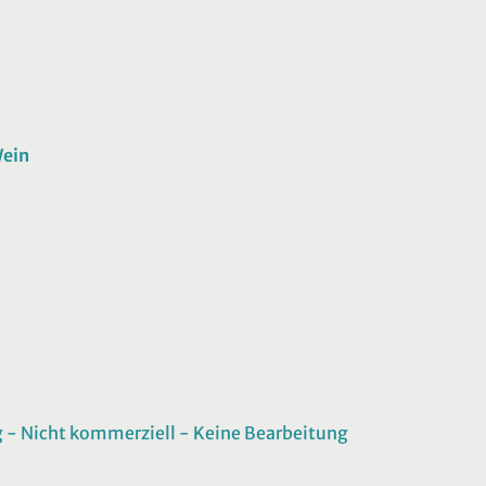
ein
 Nicht kommerziell - Keine Bearbeitung