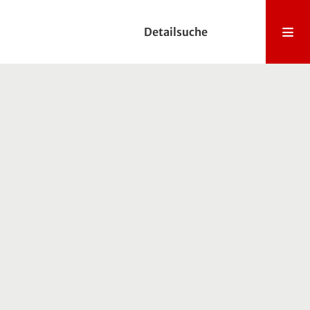
Detailsuche