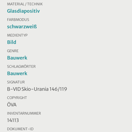
MATERIAL / TECHNIK
Glasdiapositiv
FARBMODUS
schwarzweiß
MEDIENTYP
Bild
GENRE
Bauwerk
SCHLAGWÖRTER
Bauwerk
SIGNATUR
B-VID Skio-Urania 146/119
COPYRIGHT
ÖVA
INVENTARNUMMER
14113
DOKUMENT-ID