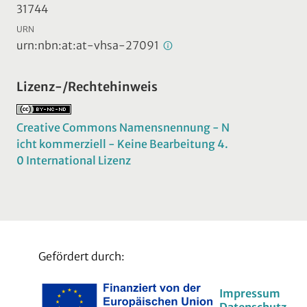
31744
URN
urn:nbn:at:at-vhsa-27091
Lizenz-/Rechtehinweis
Creative Commons Namensnennung - N
icht kommerziell - Keine Bearbeitung 4.
0 International Lizenz
Gefördert durch:
Impressum