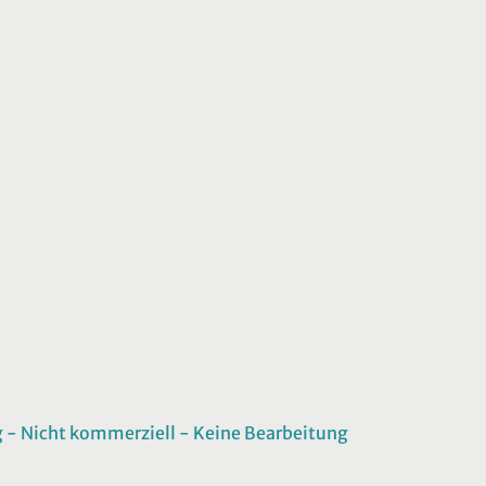
 Nicht kommerziell - Keine Bearbeitung