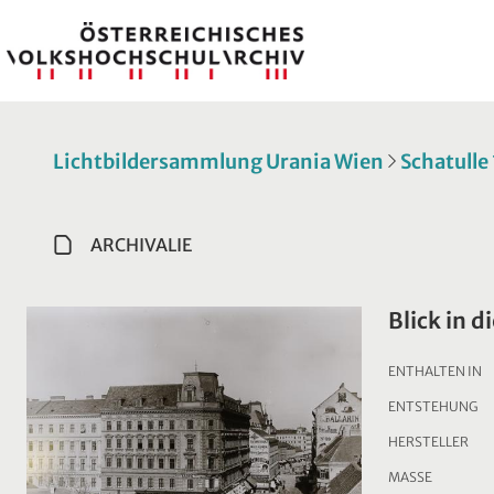
Lichtbildersammlung Urania Wien
Schatulle
ARCHIVALIE
Blick in d
ENTHALTEN IN
ENTSTEHUNG
HERSTELLER
MASSE