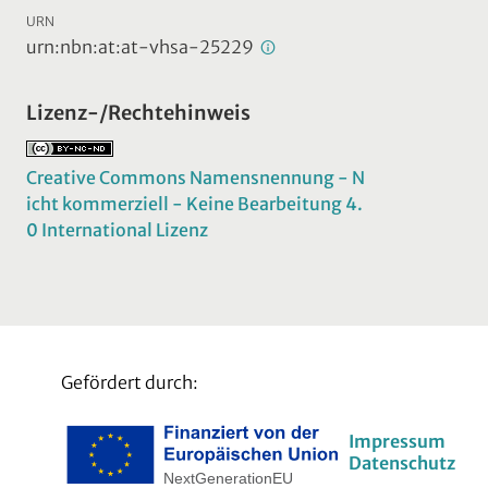
URN
urn:nbn:at:at-vhsa-25229
Lizenz-/Rechtehinweis
Creative Commons Namensnennung - N
icht kommerziell - Keine Bearbeitung 4.
0 International Lizenz
Gefördert durch:
Impressum
Datenschutz