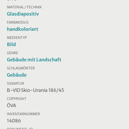
MATERIAL / TECHNIK
Glasdiapositiv
FARBMODUS
handkoloriert
MEDIENTYP
Bild
GENRE
Gebäude mit Landschaft
SCHLAGWÖRTER
Gebäude
SIGNATUR
B-VID Skio-Urania 186/45
COPYRIGHT
ÖVA
INVENTARNUMMER
14086