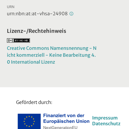
URN
urn:nbn:at:at-vhsa-24908
Lizenz-/Rechtehinweis
Creative Commons Namensnennung - N
icht kommerziell - Keine Bearbeitung 4.
0 International Lizenz
Gefördert durch:
Impressum
Datenschutz