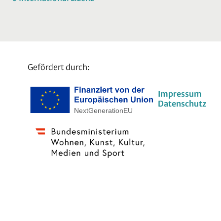
Gefördert durch:
Impressum
Datenschutz