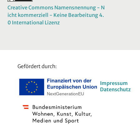
Creative Commons Namensnennung - N
icht kommerziell - Keine Bearbeitung 4.
0 International Lizenz
Gefördert durch:
Impressum
Datenschutz