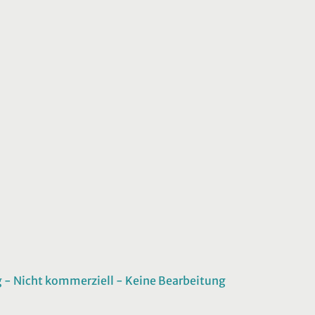
 Nicht kommerziell - Keine Bearbeitung