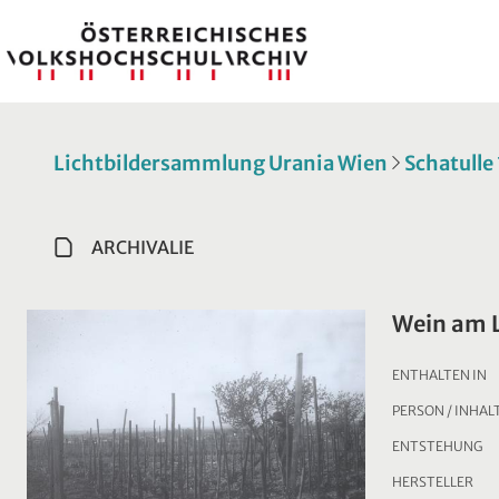
Lichtbildersammlung Urania Wien
Schatulle
ARCHIVALIE
Wein am 
ENTHALTEN IN
PERSON / INHAL
ENTSTEHUNG
HERSTELLER