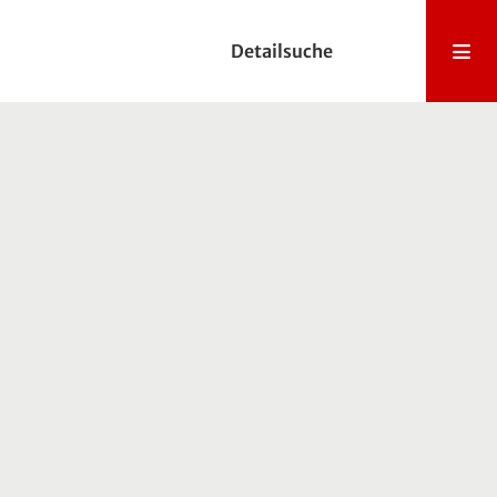
Detailsuche