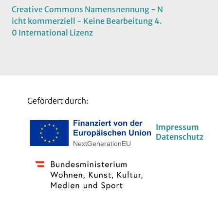
Creative Commons Namensnennung - N
icht kommerziell - Keine Bearbeitung 4.
0 International Lizenz
Gefördert durch:
Impressum
Datenschutz