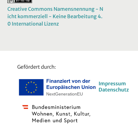
Creative Commons Namensnennung - N
icht kommerziell - Keine Bearbeitung 4.
0 International Lizenz
Gefördert durch:
Impressum
Datenschutz