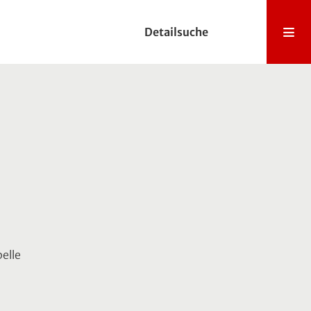
Detailsuche
elle