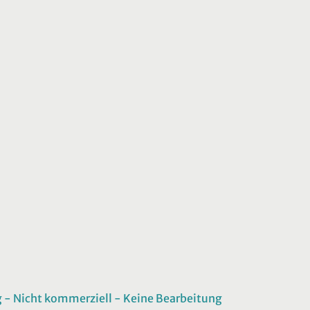
 Nicht kommerziell - Keine Bearbeitung