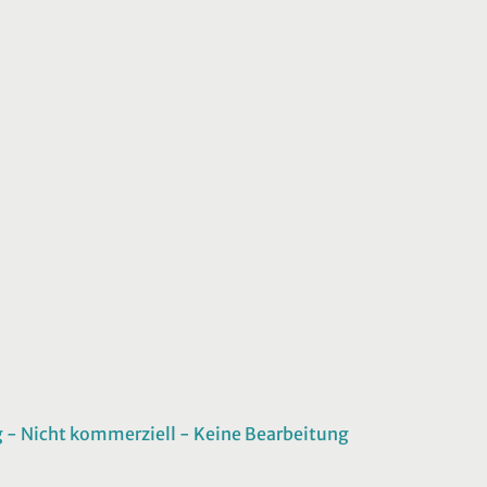
 Nicht kommerziell - Keine Bearbeitung