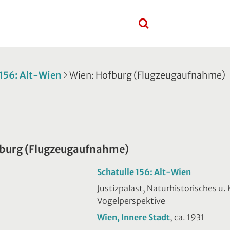
 156: Alt-Wien
Wien: Hofburg (Flugzeugaufnahme)
fburg (Flugzeugaufnahme)
Schatulle 156: Alt-Wien
Justizpalast, Naturhistorisches u
T
Vogelperspektive
Wien, Innere Stadt
, ca. 1931