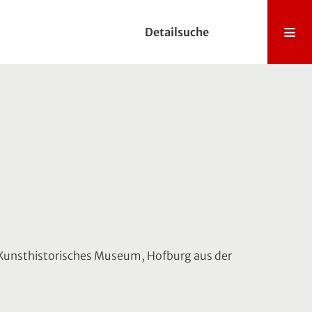
Detailsuche
. Kunsthistorisches Museum, Hofburg aus der