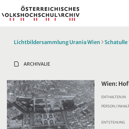
Lichtbildersammlung Urania Wien
Schatulle
ARCHIVALIE
Wien: Ho
ENTHALTEN IN
PERSON / INHAL
ENTSTEHUNG