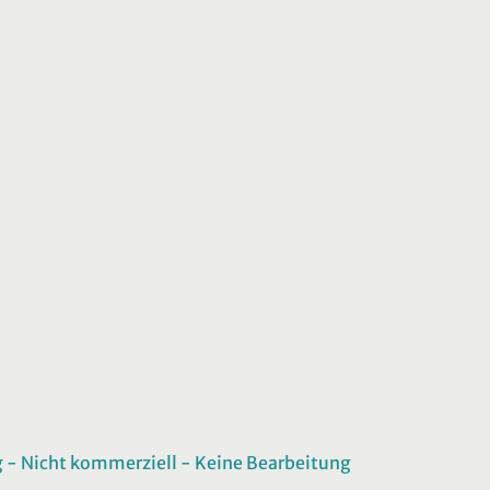
 Nicht kommerziell - Keine Bearbeitung