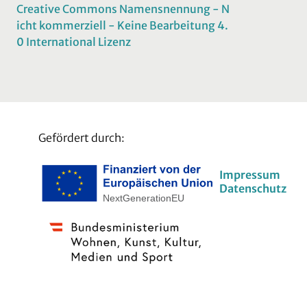
Creative Commons Namensnennung - N
icht kommerziell - Keine Bearbeitung 4.
0 International Lizenz
Gefördert durch:
Impressum
Datenschutz