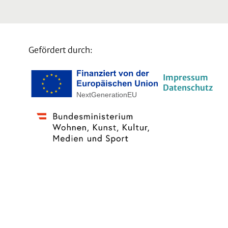
Gefördert durch:
Impressum
Datenschutz