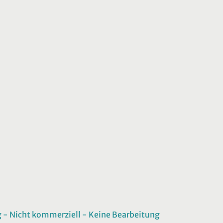
 Nicht kommerziell - Keine Bearbeitung