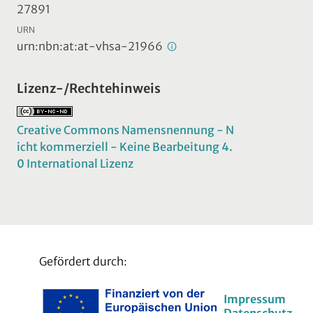
27891
URN
urn:nbn:at:at-vhsa-21966
Lizenz-/Rechtehinweis
Creative Commons Namensnennung - N
icht kommerziell - Keine Bearbeitung 4.
0 International Lizenz
Gefördert durch:
Impressum