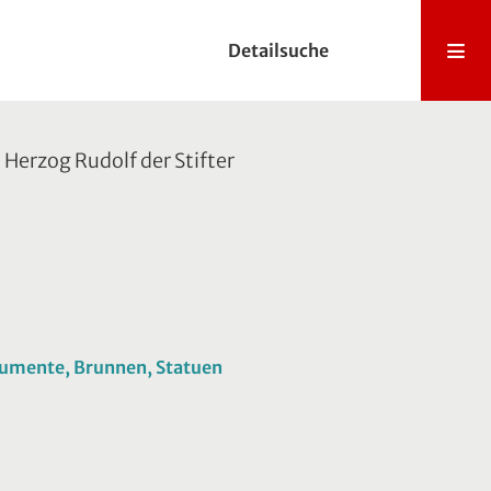
Detailsuche
Herzog Rudolf der Stifter
onumente, Brunnen, Statuen