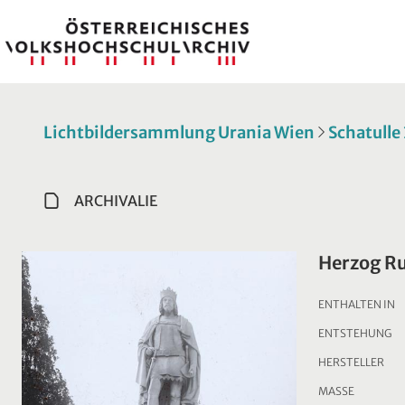
Lichtbildersammlung Urania Wien
Schatulle
ARCHIVALIE
Herzog Ru
ENTHALTEN IN
ENTSTEHUNG
HERSTELLER
MASSE