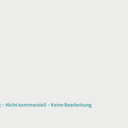
 Nicht kommerziell - Keine Bearbeitung