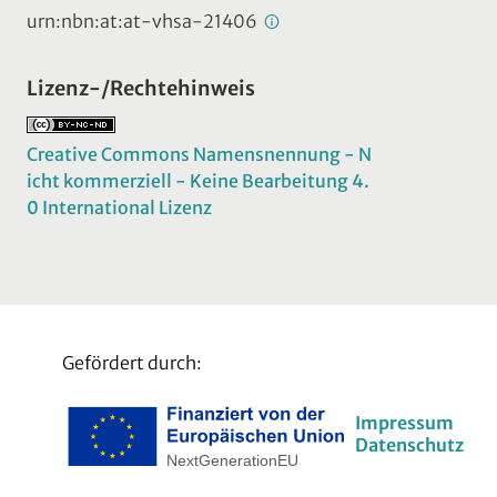
urn:nbn:at:at-vhsa-21406
Lizenz-/Rechtehinweis
Creative Commons Namensnennung - N
icht kommerziell - Keine Bearbeitung 4.
0 International Lizenz
Gefördert durch:
Impressum
Datenschutz