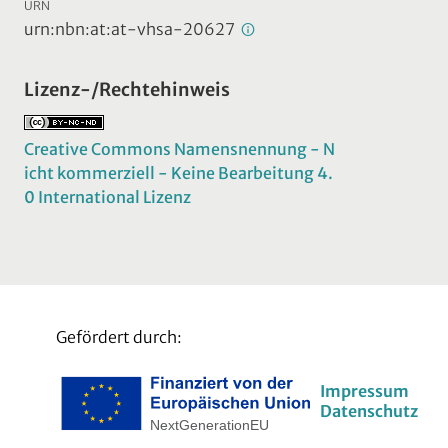
URN
urn:nbn:at:at-vhsa-20627
Lizenz-/Rechtehinweis
Creative Commons Namensnennung - N
icht kommerziell - Keine Bearbeitung 4.
0 International Lizenz
Gefördert durch:
Impressum
Datenschutz