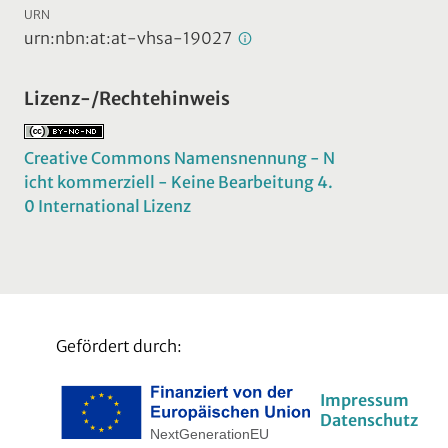
URN
urn:nbn:at:at-vhsa-19027
Lizenz-/Rechtehinweis
Creative Commons Namensnennung - N
icht kommerziell - Keine Bearbeitung 4.
0 International Lizenz
Gefördert durch:
Impressum
Datenschutz