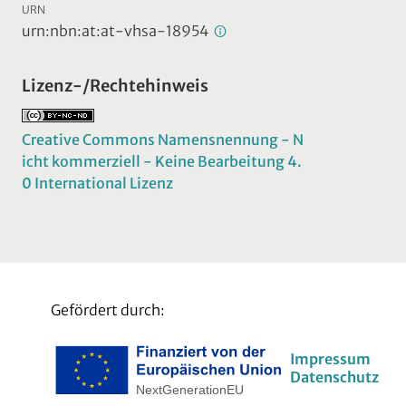
URN
urn:nbn:at:at-vhsa-18954
Lizenz-/Rechtehinweis
Creative Commons Namensnennung - N
icht kommerziell - Keine Bearbeitung 4.
0 International Lizenz
Gefördert durch:
Impressum
Datenschutz