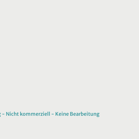
 Nicht kommerziell - Keine Bearbeitung