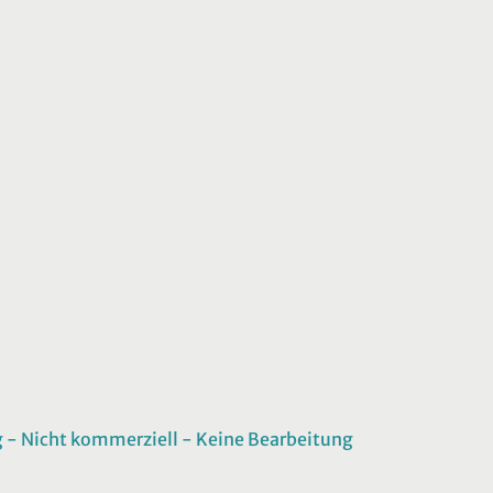
 Nicht kommerziell - Keine Bearbeitung