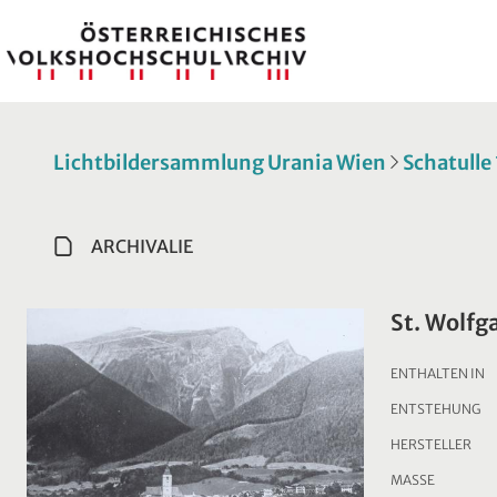
Lichtbildersammlung Urania Wien
Schatulle
ARCHIVALIE
St. Wolfg
ENTHALTEN IN
ENTSTEHUNG
HERSTELLER
MASSE