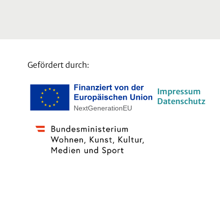
Gefördert durch:
Impressum
Datenschutz