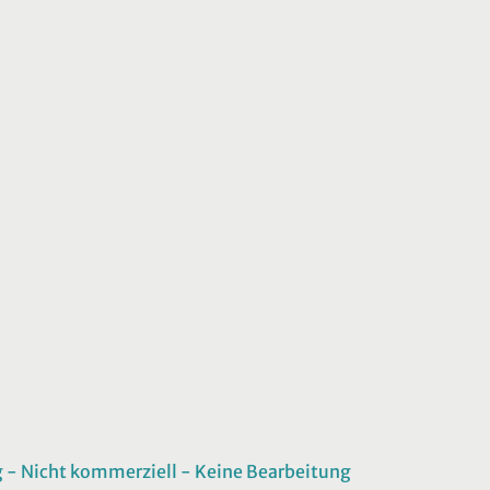
 Nicht kommerziell - Keine Bearbeitung