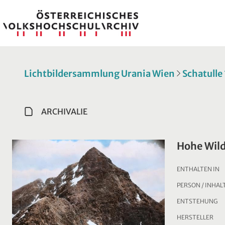
Lichtbildersammlung Urania Wien
Schatulle
ARCHIVALIE
Hohe Wild
ENTHALTEN IN
PERSON / INHAL
ENTSTEHUNG
HERSTELLER