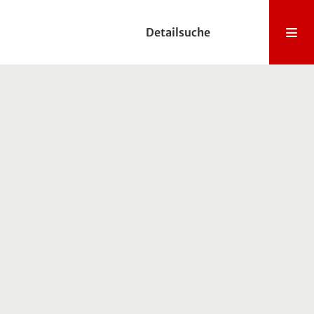
Detailsuche