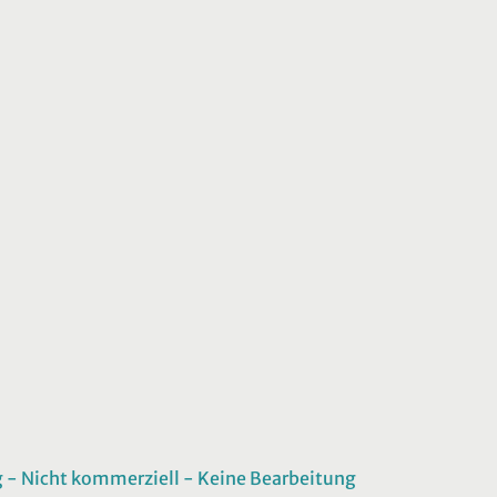
 Nicht kommerziell - Keine Bearbeitung