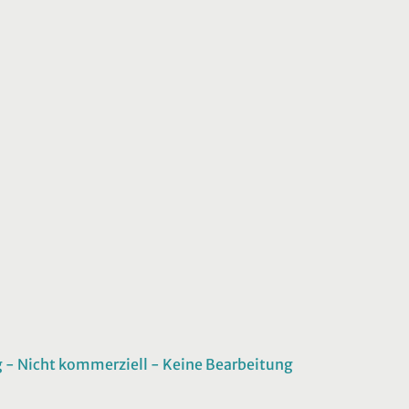
 Nicht kommerziell - Keine Bearbeitung