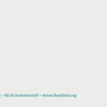
 Nicht kommerziell - Keine Bearbeitung