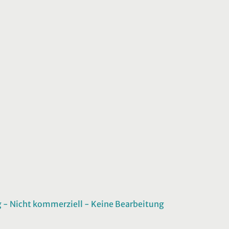
 Nicht kommerziell - Keine Bearbeitung