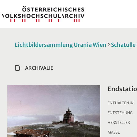
Lichtbildersammlung Urania Wien
Schatulle
ARCHIVALIE
Endstati
ENTHALTEN IN
ENTSTEHUNG
HERSTELLER
MASSE