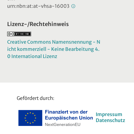
urn:nbn:at:at-vhsa-16003
Lizenz-/Rechtehinweis
Creative Commons Namensnennung - N
icht kommerziell - Keine Bearbeitung 4.
0 International Lizenz
Gefördert durch:
Impressum
Datenschutz