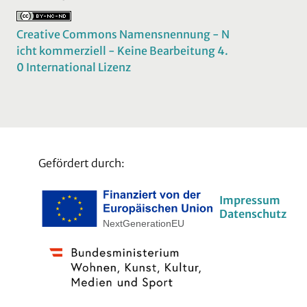
Creative Commons Namensnennung - N
icht kommerziell - Keine Bearbeitung 4.
0 International Lizenz
Gefördert durch:
Impressum
Datenschutz