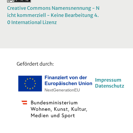
Creative Commons Namensnennung - N
icht kommerziell - Keine Bearbeitung 4.
0 International Lizenz
Gefördert durch:
Impressum
Datenschutz