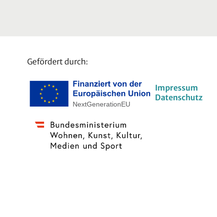
Gefördert durch:
Impressum
Datenschutz