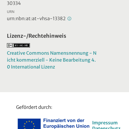
30334
URN
urn:nbn:at:at-vhsa-13382
Lizenz-/Rechtehinweis
Creative Commons Namensnennung - N
icht kommerziell - Keine Bearbeitung 4.
0 International Lizenz
Gefördert durch:
Impressum
Datenschutz