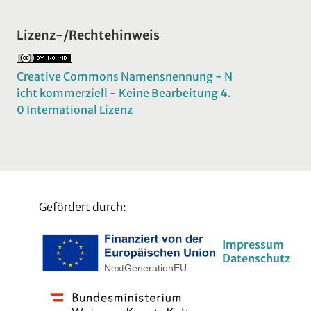
Lizenz-/Rechtehinweis
Creative Commons Namensnennung - N
icht kommerziell - Keine Bearbeitung 4.
0 International Lizenz
Gefördert durch:
Impressum
Datenschutz