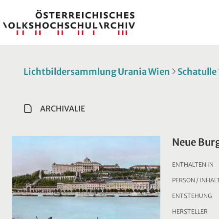
Lichtbildersammlung Urania Wien
Schatulle
ARCHIVALIE
Neue Burg
ENTHALTEN IN
PERSON / INHAL
ENTSTEHUNG
HERSTELLER