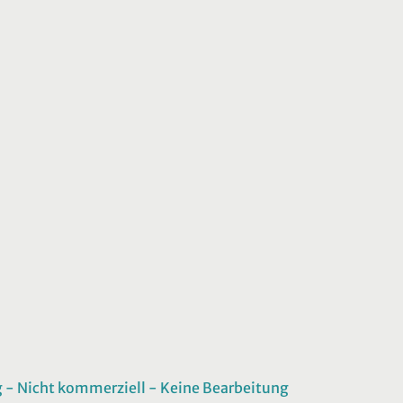
 Nicht kommerziell - Keine Bearbeitung