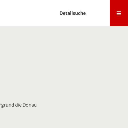
Detailsuche
ergrund die Donau