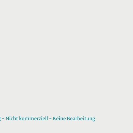
 Nicht kommerziell - Keine Bearbeitung