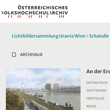
Lichtbildersammlung Urania Wien
Schatulle
ARCHIVALIE
An der Er
ENTHALTEN IN
ENTSTEHUNG
HERSTELLER
MASSE