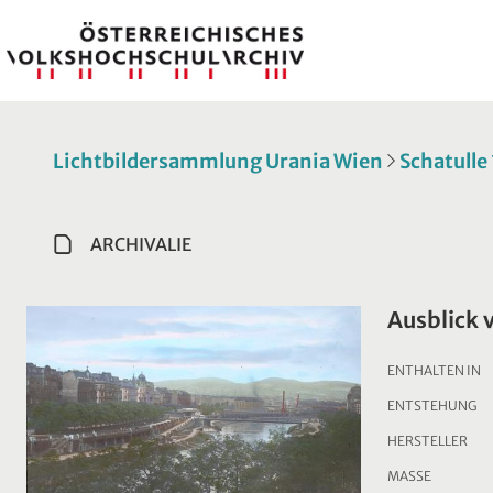
Lichtbildersammlung Urania Wien
Schatulle
ARCHIVALIE
Ausblick 
ENTHALTEN IN
ENTSTEHUNG
HERSTELLER
MASSE